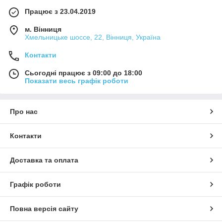
Працює з 23.04.2019
м. Вінниця
Хмельницьке шоссе, 22, Вінниця, Україна
Контакти
Сьогодні працює з 09:00 до 18:00
Показати весь графік роботи
Про нас
Контакти
Доставка та оплата
Графік роботи
Повна версія сайту