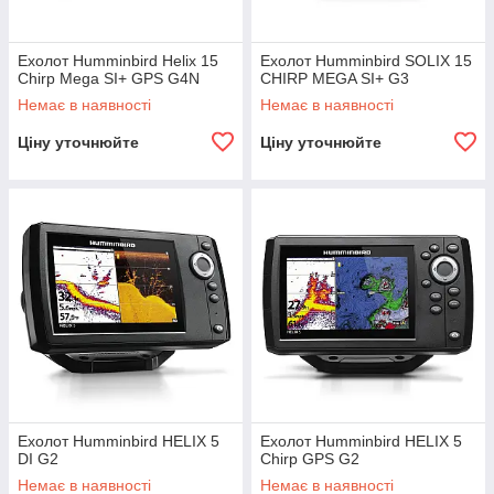
Ехолот Humminbird Helix 15
Ехолот Humminbird SOLIX 15
Chirp Mega SI+ GPS G4N
CHIRP MEGA SI+ G3
Немає в наявності
Немає в наявності
Ціну уточнюйте
Ціну уточнюйте
Ехолот Humminbird HELIX 5
Ехолот Humminbird HELIX 5
DI G2
Chirp GPS G2
Немає в наявності
Немає в наявності