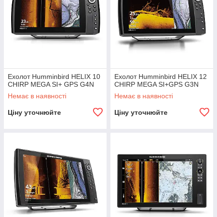
Ехолот Humminbird HELIX 10
Ехолот Humminbird HELIX 12
CHIRP MEGA SI+ GPS G4N
CHIRP MEGA SI+GPS G3N
Немає в наявності
Немає в наявності
Ціну уточнюйте
Ціну уточнюйте