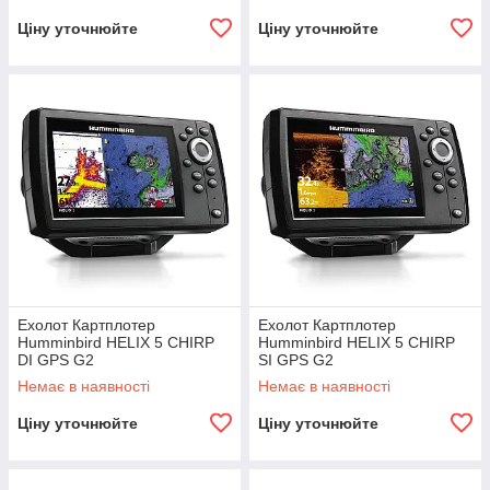
Ціну уточнюйте
Ціну уточнюйте
Ехолот Картплотер
Ехолот Картплотер
Humminbird HELIX 5 CHIRP
Humminbird HELIX 5 CHIRP
DI GPS G2
SI GPS G2
Немає в наявності
Немає в наявності
Ціну уточнюйте
Ціну уточнюйте