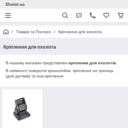
Eholot.ua
Товари та Послуги
Кріплення для ехолота
Кріплення для ехолота
В нашому магазині представлені
кріплення для ехолотів
.
В наявності поворотні кронштейни, кріплення на транець
(для датчіків) та інші кріплення.