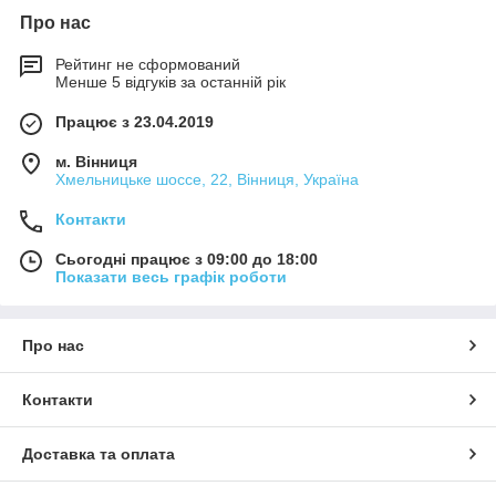
Про нас
Рейтинг не сформований
Менше 5 відгуків за останній рік
Працює з 23.04.2019
м. Вінниця
Хмельницьке шоссе, 22, Вінниця, Україна
Контакти
Сьогодні працює з 09:00 до 18:00
Показати весь графік роботи
Про нас
Контакти
Доставка та оплата