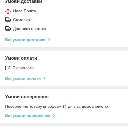
Умови доставки
Нова Пошта
Самовивіз
Доставка поштою
Всі умови доставки
Умови оплати
Післяплата
Всі умови оплати
Умови повернення
Повернення товару впродовж 14 днів за домовленістю
Всі умови повернення