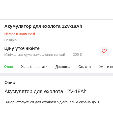
Акумулятор для ехолота 12V-18Ah
Немає в наявності
Роздріб
Ціну уточнюйте
Мінімальна сума замовлення на сайті — 200 ₴
Опис
Характеристики
Доставка
Оплата
Умови п
Опис
Акумулятор для ехолота 12V-18Ah
Використовується для ехолотів з діагональю екрана до 9"