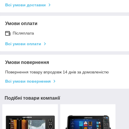
Всі умови доставки
Умови оплати
Післяплата
Всі умови оплати
Умови повернення
Повернення товару впродовж 14 днів за домовленістю
Всі умови повернення
Подібні товари компанії