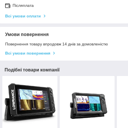
Післяплата
Всі умови оплати
Умови повернення
Повернення товару впродовж 14 днів за домовленістю
Всі умови повернення
Подібні товари компанії